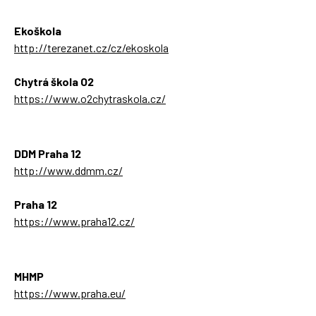
Ekoškola
http://terezanet.cz/cz/ekoskola
Chytrá škola O2
https://www.o2chytraskola.cz/
DDM Praha 12
http://www.ddmm.cz/
Praha 12
https://www.praha12.cz/
MHMP
https://www.praha.eu/