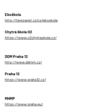
Ekoškola
http://terezanet.cz/cz/ekoskola
Chytrá škola O2
https://www.o2chytraskola.cz/
DDM Praha 12
http://www.ddmm.cz/
Praha 12
https://www.praha12.cz/
MHMP
https://www.praha.eu/