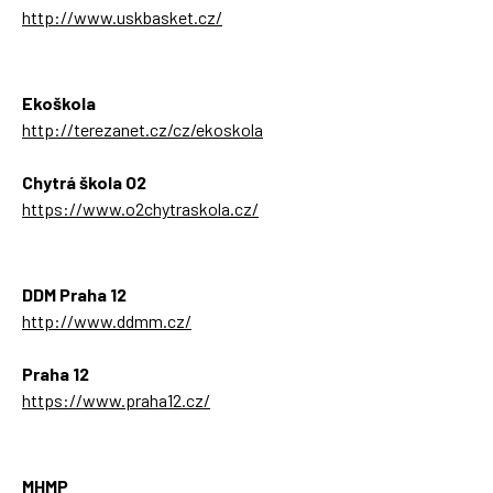
http://www.uskbasket.cz/
Ekoškola
http://terezanet.cz/cz/ekoskola
Chytrá škola O2
https://www.o2chytraskola.cz/
DDM Praha 12
http://www.ddmm.cz/
Praha 12
https://www.praha12.cz/
MHMP